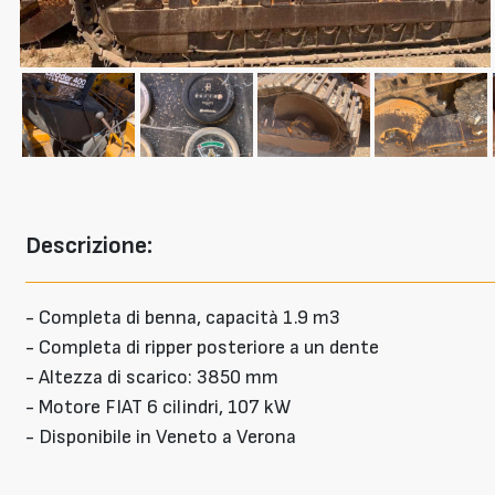
Descrizione:
- Completa di benna, capacità 1.9 m3
- Completa di ripper posteriore a un dente
- Altezza di scarico: 3850 mm
- Motore FIAT 6 cilindri, 107 kW
- Disponibile in Veneto a Verona