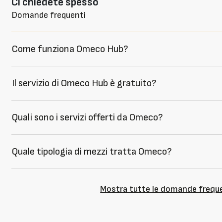
Ci chiedete spesso
Domande frequenti
Come funziona Omeco Hub?
Il servizio di Omeco Hub è gratuito?
Quali sono i servizi offerti da Omeco?
Quale tipologia di mezzi tratta Omeco?
Mostra tutte le domande frequ