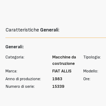
Caratteristiche
Generali
:
Generali:
Categoria:
Macchine da
Tipologia:
costruzione
Marca:
FIAT ALLIS
Modello:
Anno di produzione:
1983
Ore:
Numero di serie:
15339