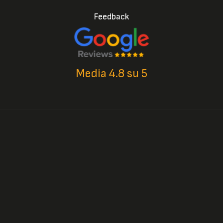
Feedback
Media 4.8 su 5