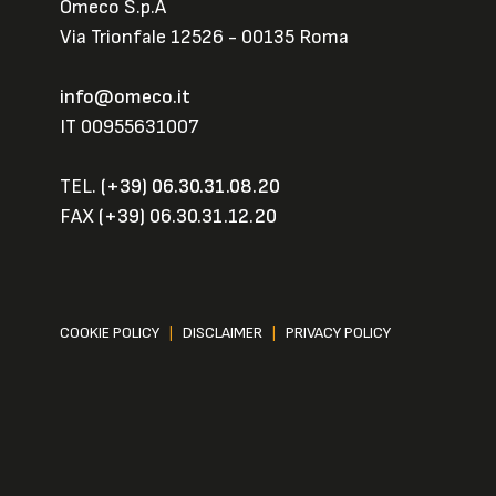
Omeco S.p.A
Via Trionfale 12526 - 00135 Roma
info@omeco.it
IT 00955631007
TEL.
(+39) 06.30.31.08.20
FAX
(+39) 06.30.31.12.20
COOKIE POLICY
|
DISCLAIMER
|
PRIVACY POLICY