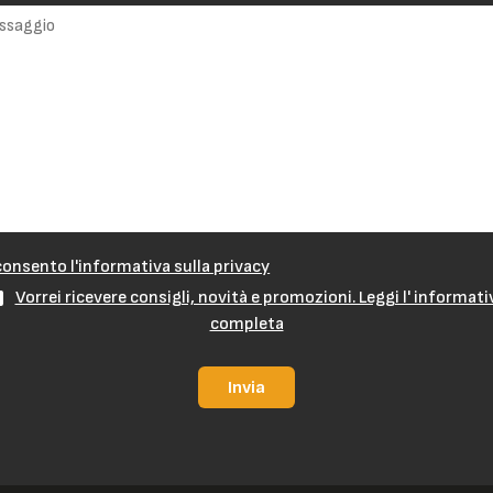
onsento l'informativa sulla privacy
Vorrei ricevere consigli, novità e promozioni. Leggi l' informati
completa
Invia