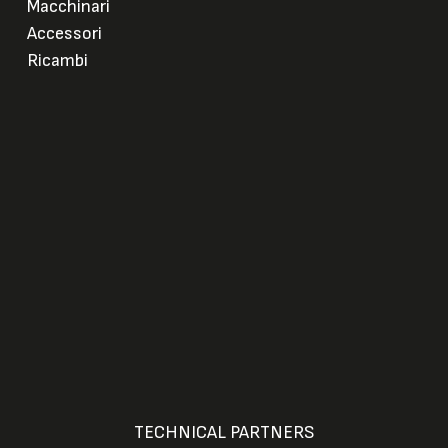
Macchinari
Accessori
Ricambi
TECHNICAL PARTNERS