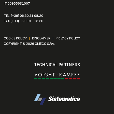
IT 00955631007
TEL.
(+39) 06.30.31.08.20
FAX
(+39) 06.30.31.12.20
COOKIE POLICY
|
DISCLAIMER
|
PRIVACY POLICY
COPYRIGHT © 2026 OMECO S.P.A.
TECHNICAL PARTNERS