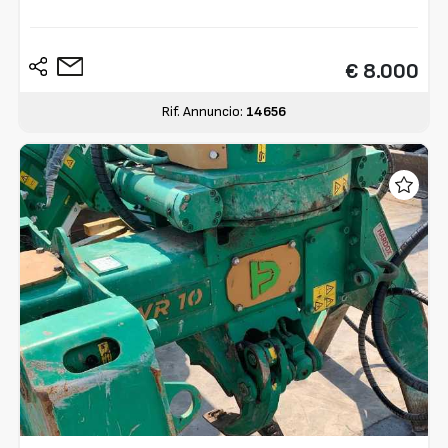
€ 8.000
Rif. Annuncio:
14656