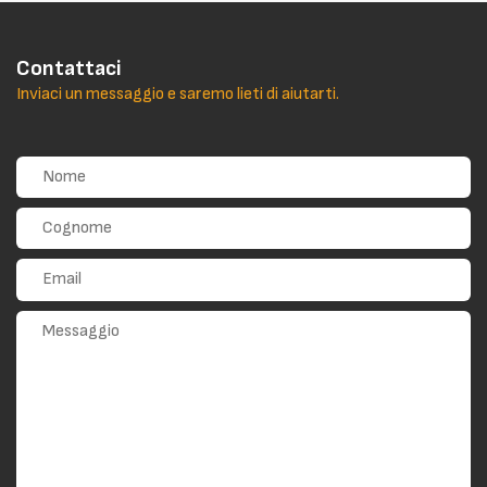
Contattaci
Inviaci un messaggio e saremo lieti di aiutarti.