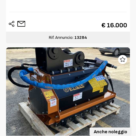
€ 16.000
Rif. Annuncio:
13284
Anche noleggio