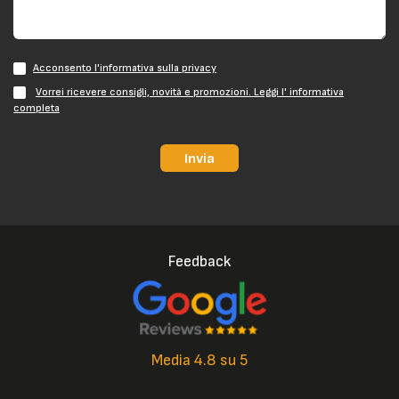
Acconsento l'informativa sulla privacy
Vorrei ricevere consigli, novità e promozioni. Leggi l' informativa
completa
Invia
Feedback
Media 4.8 su 5