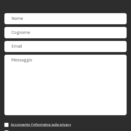
Acconsento l'informativa sulla privacy