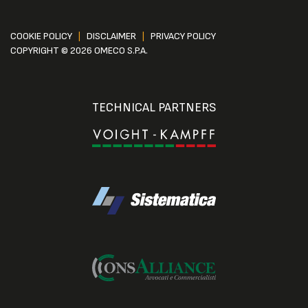
COOKIE POLICY
|
DISCLAIMER
|
PRIVACY POLICY
COPYRIGHT © 2026 OMECO S.P.A.
TECHNICAL PARTNERS