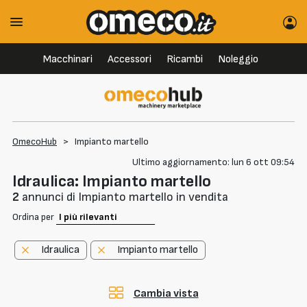
Macchinari
Accessori
Ricambi
Noleggio
OmecoHub
>
Impianto martello
Ultimo aggiornamento: lun 6 ott 09:54
Idraulica: Impianto martello
2
annunci di Impianto martello in vendita
Ordina per
Idraulica
Impianto martello
Cambia vista