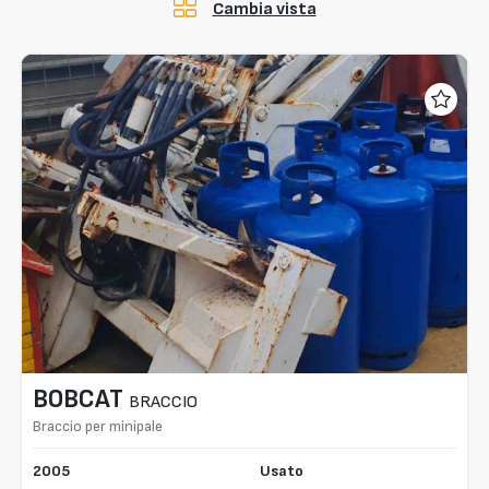
Cambia vista
BOBCAT
BRACCIO
Braccio per minipale
2005
Usato