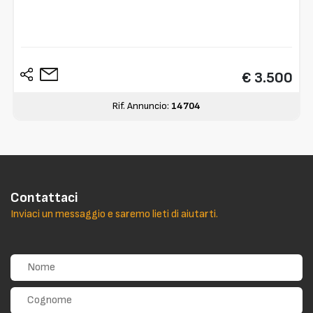
€ 3.500
Rif. Annuncio:
14704
Contattaci
Inviaci un messaggio e saremo lieti di aiutarti.