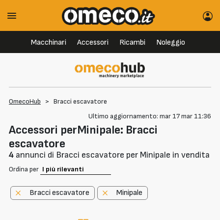
Macchinari
Accessori
Ricambi
Noleggio
OmecoHub
>
Bracci escavatore
Ultimo aggiornamento: mar 17 mar 11:36
Accessori perMinipale: Bracci
escavatore
4
annunci di Bracci escavatore per Minipale in vendita
Ordina per
Bracci escavatore
Minipale