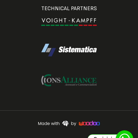
TECHNICAL PARTNERS