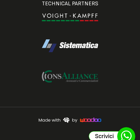
TECHNICAL PARTNERS
Scrivici