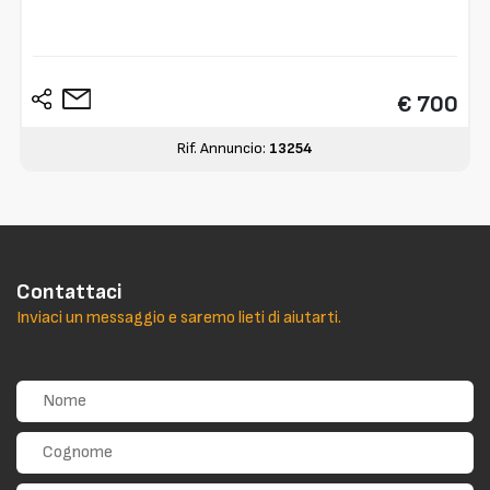
€ 700
Rif. Annuncio:
13254
Contattaci
Inviaci un messaggio e saremo lieti di aiutarti.