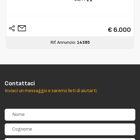
€ 6.000
Rif. Annuncio:
14385
Contattaci
Inviaci un messaggio e saremo lieti di aiutarti.