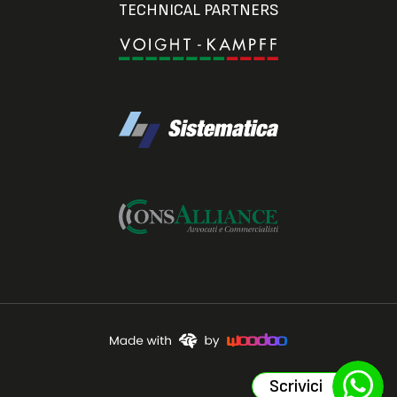
TECHNICAL PARTNERS
Scrivici