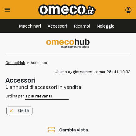
Macchinari
Accessori
Ricambi
Noleggio
OmecoHub
>
Accessori
Ultimo aggiornamento: mar 28 ott 10:32
Accessori
1
annunci di accessori in vendita
Ordina per
Geith
Cambia vista