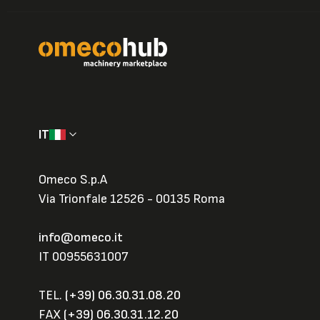
IT
Omeco S.p.A
Via Trionfale 12526 - 00135 Roma
info@omeco.it
IT 00955631007
TEL.
(+39) 06.30.31.08.20
FAX
(+39) 06.30.31.12.20