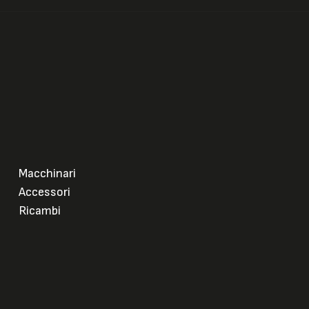
Macchinari
Accessori
Ricambi