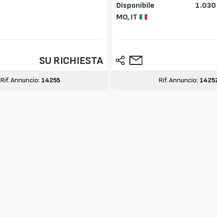
Disponibile
1.030
MO,
IT
SU RICHIESTA
Rif. Annuncio:
14255
Rif. Annuncio:
1425