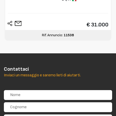
€ 31.000
Rif. Annuncio:
11538
Contattaci
Inviaci un messaggio e saremo lieti di aiutarti.