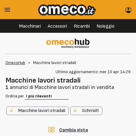
Macchinari
Accessori
Ricambi
Noleggio
OmecoHub
>
Macchine lavori stradali
Ultimo aggiornamento: mer 10 apr 14:29
Macchine lavori stradali
1
annunci di Macchine lavori stradali in vendita
Ordina per
Macchine lavori stradali
Schmidt
Cambia vista