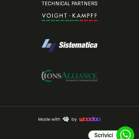
TECHNICAL PARTNERS
Scrivici