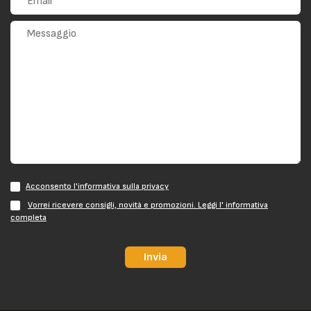
Acconsento l'informativa sulla privacy
Vorrei ricevere consigli, novità e promozioni. Leggi l' informativa
completa
Invia