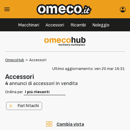
Macchinari
Accessori
Ricambi
Noleggio
OmecoHub
>
Accessori
Ultimo aggiornamento: ven 20 mar 16:31
Accessori
4
annunci di accessori in vendita
Ordina per
Fiat hitachi
Cambia vista