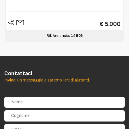
€ 5.000
Rif. Annuncio:
14805
Contattaci
Inviaci un messaggio e saremo lieti di aiutarti.