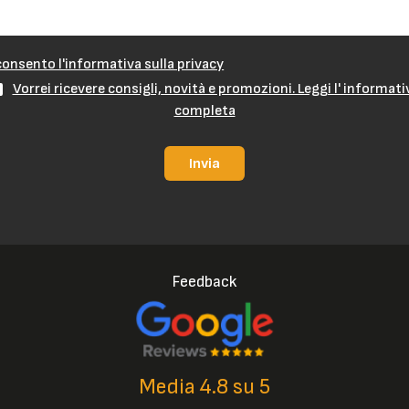
onsento l'informativa sulla privacy
Vorrei ricevere consigli, novità e promozioni. Leggi l' informati
completa
Invia
Feedback
Media 4.8 su 5