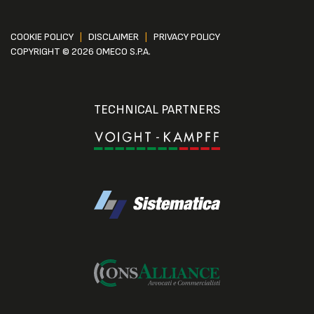
COOKIE POLICY
|
DISCLAIMER
|
PRIVACY POLICY
COPYRIGHT © 2026 OMECO S.P.A.
TECHNICAL PARTNERS