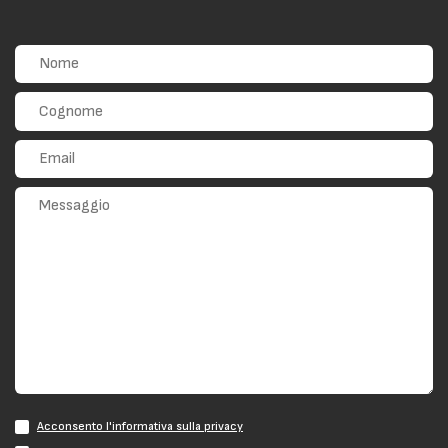
Acconsento l'informativa sulla privacy