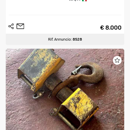
€ 8.000
Rif. Annuncio:
8528