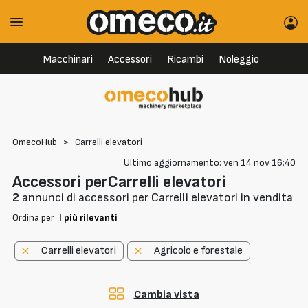
Macchinari
Accessori
Ricambi
Noleggio
OmecoHub
>
Carrelli elevatori
Ultimo aggiornamento: ven 14 nov 16:40
Accessori perCarrelli elevatori
2
annunci di accessori per Carrelli elevatori in vendita
Ordina per
Carrelli elevatori
Agricolo e forestale
Cambia vista