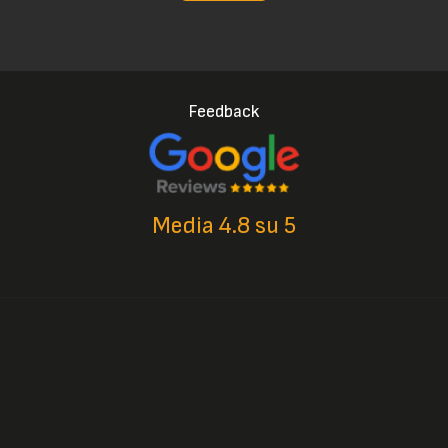
Feedback
Media 4.8 su 5