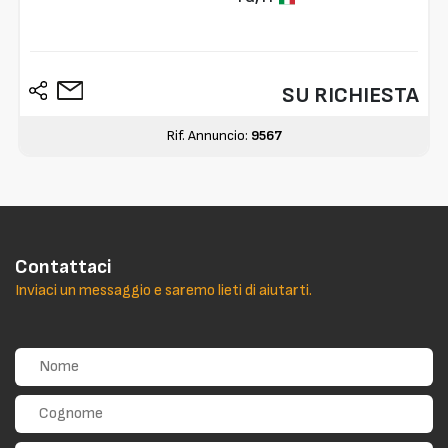
SU RICHIESTA
Rif. Annuncio:
9567
Contattaci
Inviaci un messaggio e saremo lieti di aiutarti.