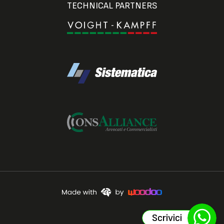
TECHNICAL PARTNERS
Scrivici