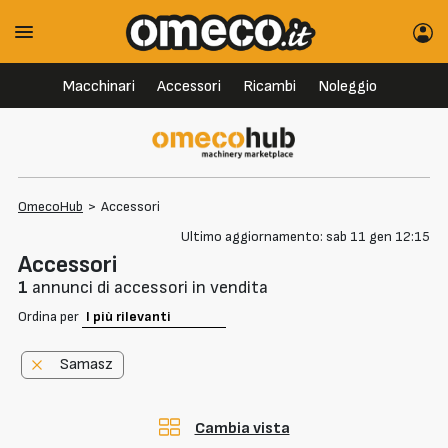
Macchinari
Accessori
Ricambi
Noleggio
OmecoHub
>
Accessori
Ultimo aggiornamento: sab 11 gen 12:15
Accessori
1
annunci di accessori in vendita
Ordina per
Samasz
Cambia vista