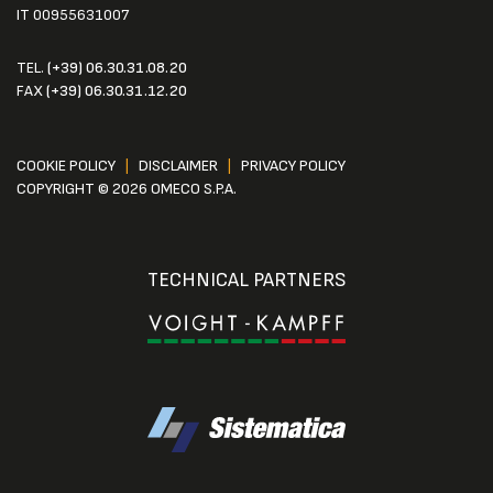
IT 00955631007
TEL.
(+39) 06.30.31.08.20
FAX
(+39) 06.30.31.12.20
COOKIE POLICY
|
DISCLAIMER
|
PRIVACY POLICY
COPYRIGHT © 2026 OMECO S.P.A.
TECHNICAL PARTNERS