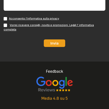
Acconsento l'informativa sulla privacy
Vorrei ricevere consigli, novità e promozioni. Leggi l' informativa
completa
Invia
Feedback
Media 4.8 su 5