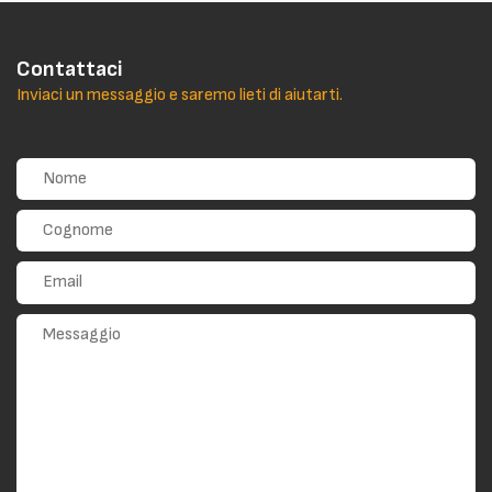
Contattaci
Inviaci un messaggio e saremo lieti di aiutarti.