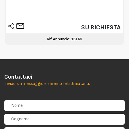
SU RICHIESTA
Rif. Annuncio:
15163
Contattaci
Inviaci un messaggio e saremo lieti di aiutarti.