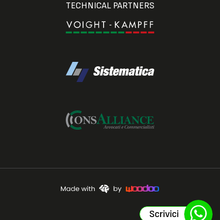
TECHNICAL PARTNERS
Scrivici