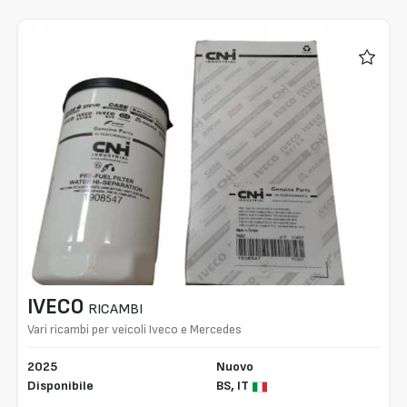
IVECO
RICAMBI
Vari ricambi per veicoli Iveco e Mercedes
2025
Nuovo
Disponibile
BS,
IT