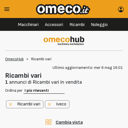
Macchinari
Accessori
Ricambi
Noleggio
OmecoHub
>
Ricambi vari
Ultimo aggiornamento: mer 6 mag 16:01
Ricambi vari
1
annunci di Ricambi vari in vendita
Ordina per
Ricambi vari
Iveco
Cambia vista