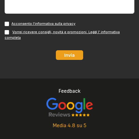
Acconsento l'informativa sulla privacy
Vorrei ricevere consigli, novità e promozioni. Leggi l' informativa
completa
Invia
Feedback
Media 4.8 su 5