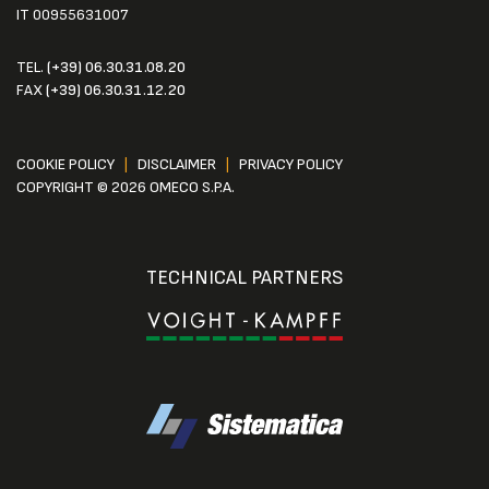
IT 00955631007
TEL.
(+39) 06.30.31.08.20
FAX
(+39) 06.30.31.12.20
COOKIE POLICY
|
DISCLAIMER
|
PRIVACY POLICY
COPYRIGHT © 2026 OMECO S.P.A.
TECHNICAL PARTNERS