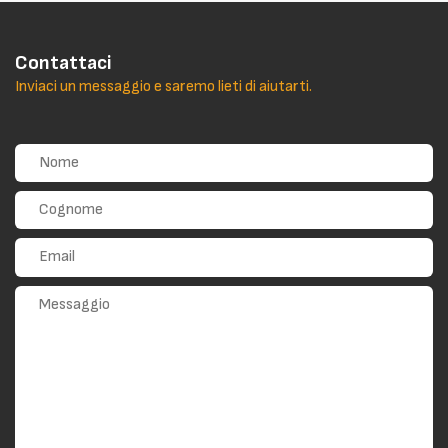
Contattaci
Inviaci un messaggio e saremo lieti di aiutarti.