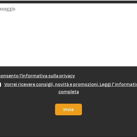
onsento l'informativa sulla privacy
Vorrei ricevere consigli, novità e promozioni. Leggi l' informati
completa
Invia