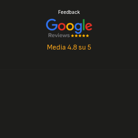
Feedback
Media 4.8 su 5