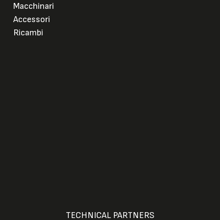
Macchinari
Accessori
Ricambi
TECHNICAL PARTNERS