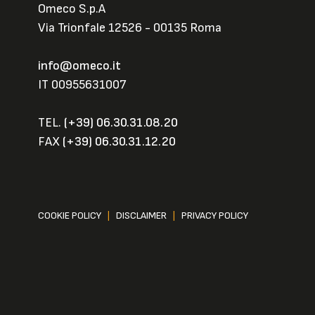
Omeco S.p.A
Via Trionfale 12526 - 00135 Roma
info@omeco.it
IT 00955631007
TEL.
(+39) 06.30.31.08.20
FAX
(+39) 06.30.31.12.20
COOKIE POLICY
|
DISCLAIMER
|
PRIVACY POLICY