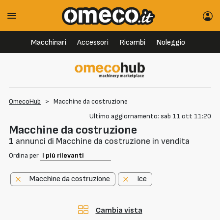
Macchinari
Accessori
Ricambi
Noleggio
OmecoHub
>
Macchine da costruzione
Ultimo aggiornamento: sab 11 ott 11:20
Macchine da costruzione
1
annunci di Macchine da costruzione in vendita
Ordina per
Macchine da costruzione
Ice
Cambia vista