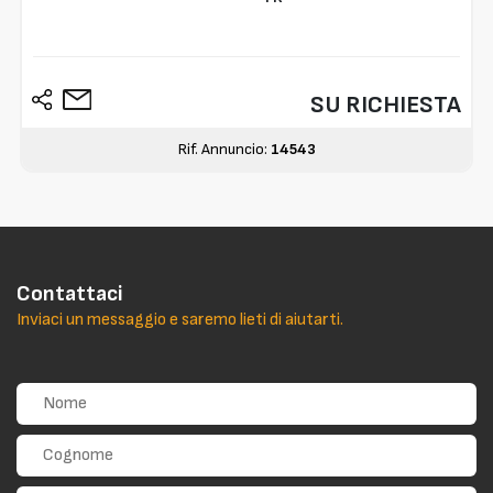
SU RICHIESTA
Rif. Annuncio:
14543
Contattaci
Inviaci un messaggio e saremo lieti di aiutarti.