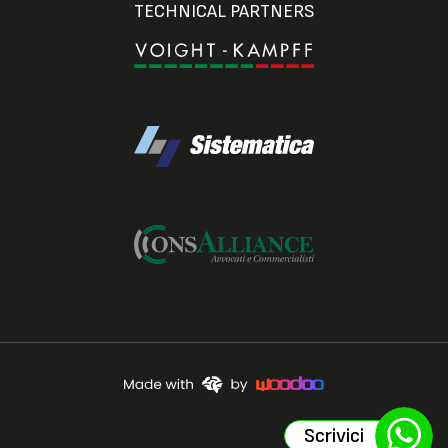
TECHNICAL PARTNERS
Scrivici