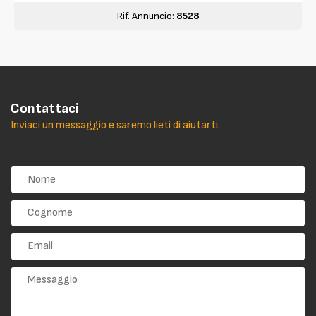
Rif. Annuncio:
8528
Contattaci
Inviaci un messaggio e saremo lieti di aiutarti.