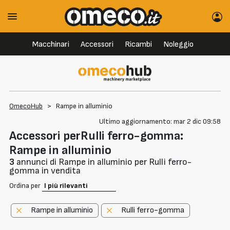
Macchinari
Accessori
Ricambi
Noleggio
OmecoHub
>
Rampe in alluminio
Ultimo aggiornamento: mar 2 dic 09:58
Accessori perRulli ferro-gomma:
Rampe in alluminio
3
annunci di Rampe in alluminio per Rulli ferro-
gomma in vendita
Ordina per
Rampe in alluminio
Rulli ferro-gomma