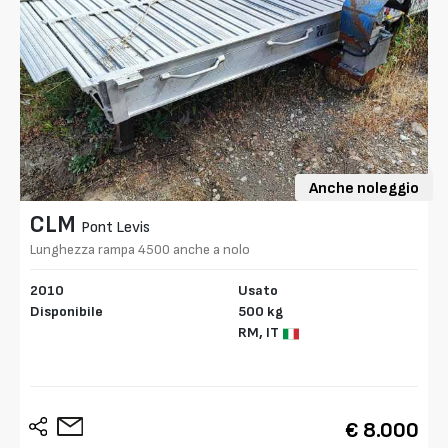
Anche noleggio
CLM
Pont Levis
Lunghezza rampa 4500 anche a nolo
2010
Usato
Disponibile
500 kg
RM,
IT
€ 8.000