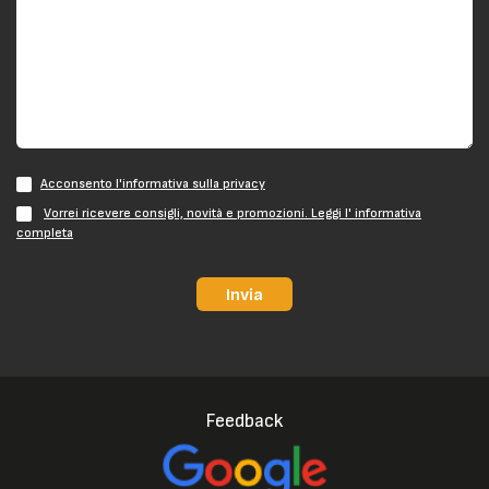
Acconsento l'informativa sulla privacy
Vorrei ricevere consigli, novità e promozioni. Leggi l' informativa
completa
Invia
Feedback