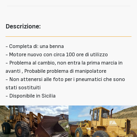
Descrizione:
- Completa di: una benna
- Motore nuovo con circa 100 ore di utilizzo
- Problema al cambio, non entra la prima marcia in
avanti , Probabile problema di manipolatore
- Non attenersi alle foto per i pneumatici che sono
stati sostituiti
- Disponibile in Sicilia