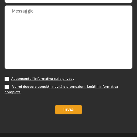
Acconsento l'informativa sulla privacy
Vorrei ricevere consigli, novità e promozioni. Leggi l' informativa
completa
Invia