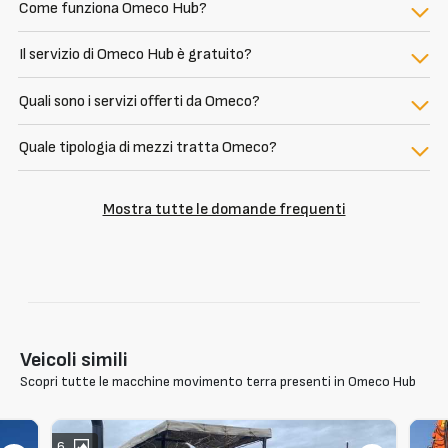
Come funziona Omeco Hub?
Il servizio di Omeco Hub è gratuito?
Quali sono i servizi offerti da Omeco?
Quale tipologia di mezzi tratta Omeco?
Mostra tutte le domande frequenti
Veicoli simili
Scopri tutte le macchine movimento terra presenti in Omeco Hub
6