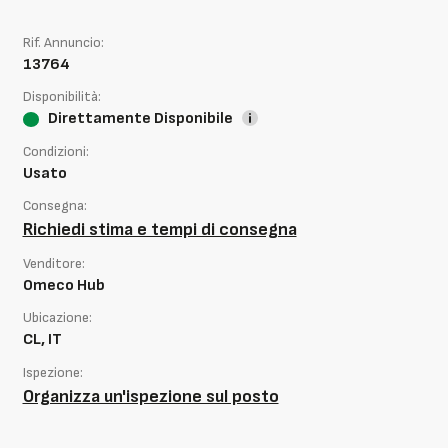
Rif. Annuncio:
13764
Disponibilità:
Direttamente Disponibile
Condizioni:
Usato
Consegna:
Richiedi stima e tempi di consegna
Venditore:
Omeco Hub
Ubicazione:
CL, IT
Ispezione:
Organizza un'ispezione sul posto