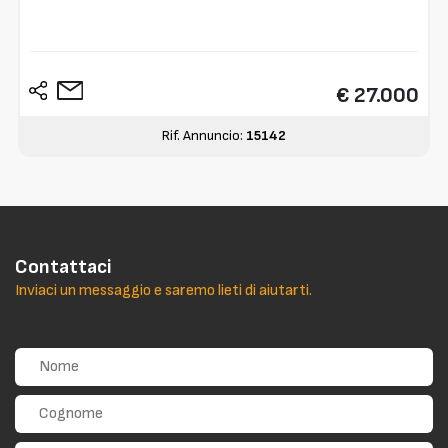
€ 27.000
Rif. Annuncio:
15142
Contattaci
Inviaci un messaggio e saremo lieti di aiutarti.