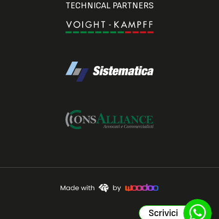
TECHNICAL PARTNERS
Scrivici