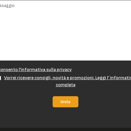
onsento l'informativa sulla privacy
Vorrei ricevere consigli, novità e promozioni. Leggi l' informati
completa
Invia