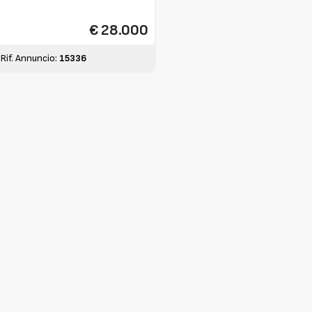
€ 28.000
Rif. Annuncio:
15336