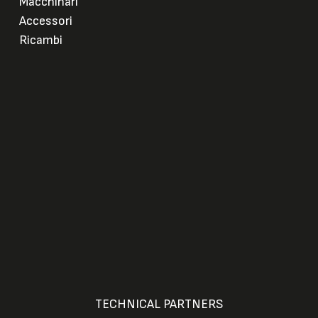
Macchinari
Accessori
Ricambi
TECHNICAL PARTNERS