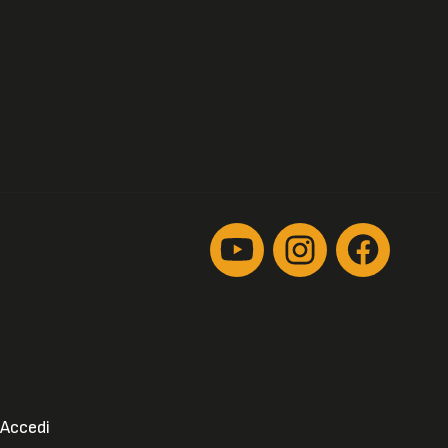
Accedi