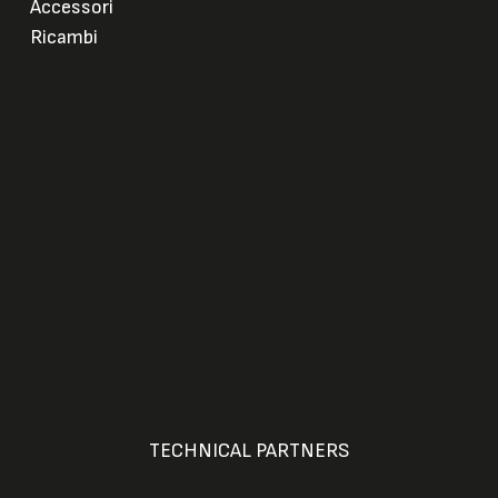
Accessori
Ricambi
TECHNICAL PARTNERS