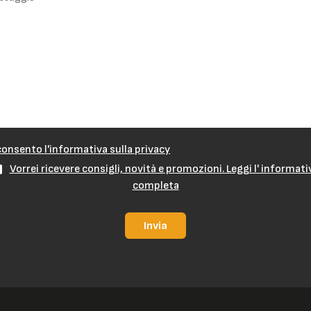
onsento l'informativa sulla privacy
Vorrei ricevere consigli, novità e promozioni. Leggi l' informati
completa
Invia