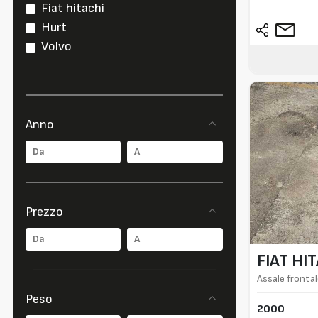
Fiat hitachi
Hurt
Volvo
Anno
Prezzo
FIAT HI
Assale frontal
Peso
2000