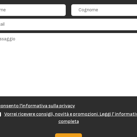
onsento l'informativa sulla privacy
Vorrei ricevere consigli, novità e promozioni. Leggi l' informati
completa