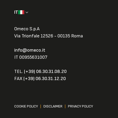
IT
Omeco S.p.A
Via Trionfale 12526 - 00135 Roma
info@omeco.it
IT 00955631007
TEL.
(+39) 06.30.31.08.20
FAX
(+39) 06.30.31.12.20
COOKIE POLICY
|
DISCLAIMER
|
PRIVACY POLICY