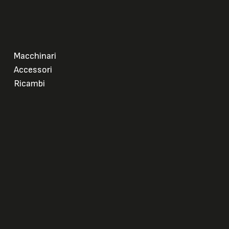
Macchinari
Accessori
Ricambi