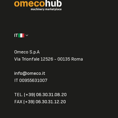
IT
Omeco S.p.A
Via Trionfale 12526 - 00135 Roma
info@omeco.it
IT 00955631007
TEL.
(+39) 06.30.31.08.20
FAX
(+39) 06.30.31.12.20