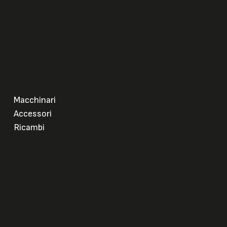
Macchinari
Accessori
Ricambi