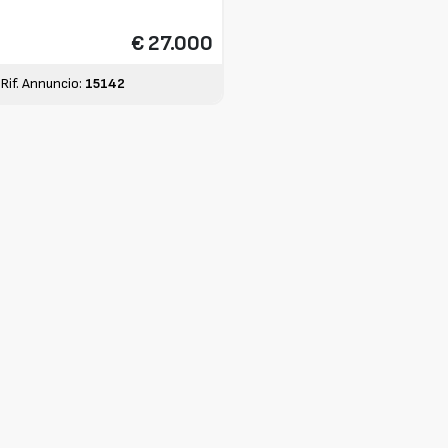
€ 27.000
Rif. Annuncio:
15142