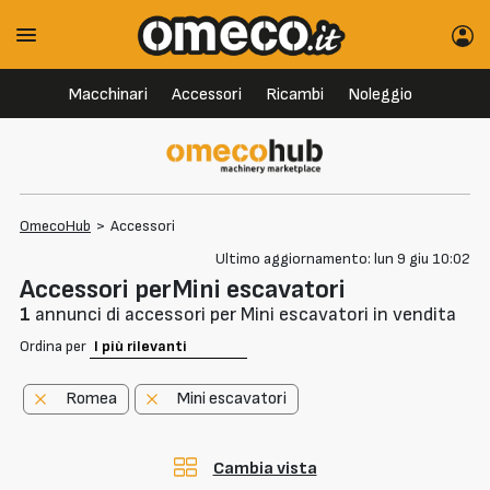
Macchinari
Accessori
Ricambi
Noleggio
OmecoHub
>
Accessori
Ultimo aggiornamento: lun 9 giu 10:02
Accessori perMini escavatori
1
annunci di accessori per Mini escavatori in vendita
Ordina per
Romea
Mini escavatori
Cambia vista