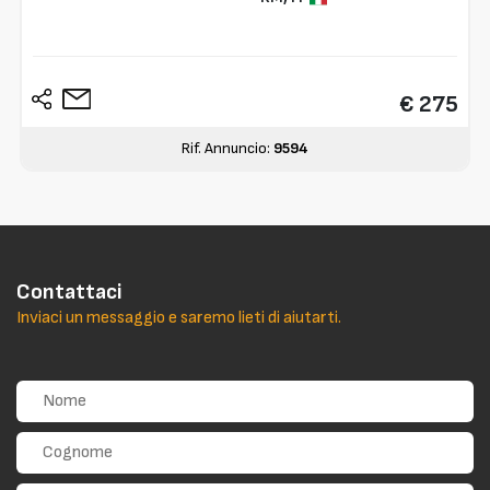
€ 275
Rif. Annuncio:
9594
Contattaci
Inviaci un messaggio e saremo lieti di aiutarti.