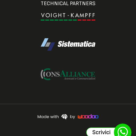
TECHNICAL PARTNERS
Scrivici