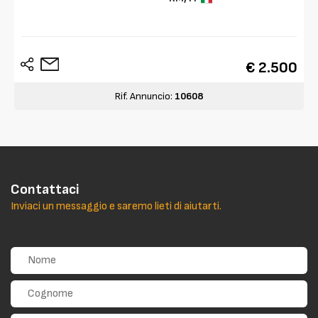
€ 2.500
Rif. Annuncio:
10608
Contattaci
Inviaci un messaggio e saremo lieti di aiutarti.