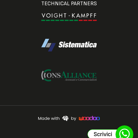
TECHNICAL PARTNERS
Scrivici