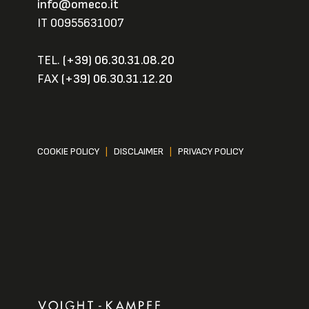
info@omeco.it
IT 00955631007
TEL.
(+39) 06.30.31.08.20
FAX
(+39) 06.30.31.12.20
COOKIE POLICY
|
DISCLAIMER
|
PRIVACY POLICY