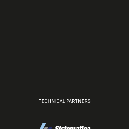
TECHNICAL PARTNERS