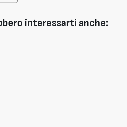
bero interessarti anche: