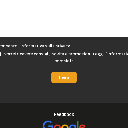
onsento l'informativa sulla privacy
Vorrei ricevere consigli, novità e promozioni. Leggi l' informati
completa
Invia
Feedback