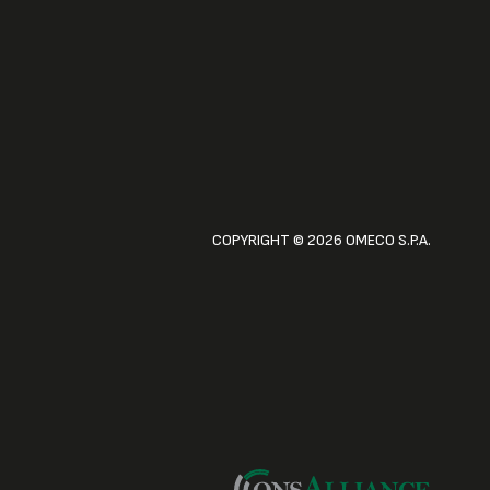
COPYRIGHT © 2026 OMECO S.P.A.