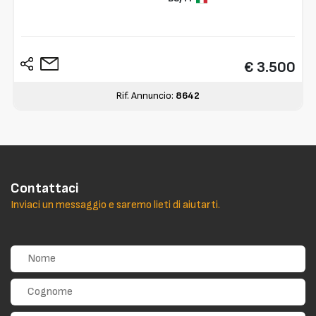
€ 3.500
Rif. Annuncio:
8642
Contattaci
Inviaci un messaggio e saremo lieti di aiutarti.