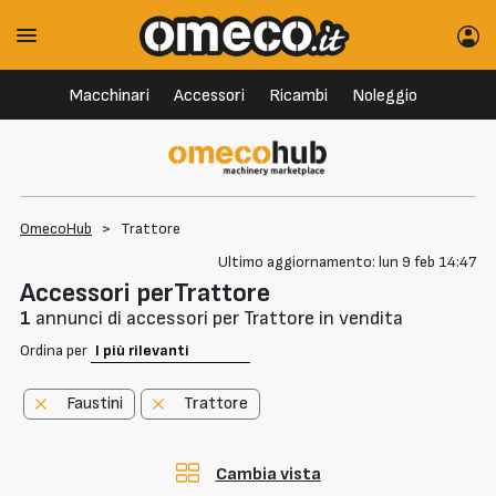
Macchinari
Accessori
Ricambi
Noleggio
OmecoHub
>
Trattore
Ultimo aggiornamento: lun 9 feb 14:47
Accessori perTrattore
1
annunci di accessori per Trattore in vendita
Ordina per
Faustini
Trattore
Cambia vista