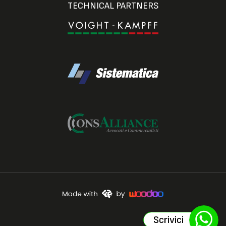
TECHNICAL PARTNERS
Scrivici