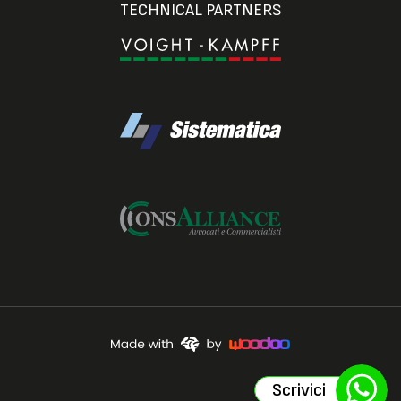
TECHNICAL PARTNERS
Scrivici