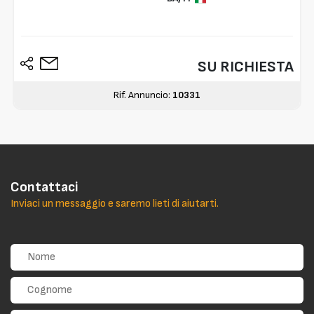
SU RICHIESTA
Rif. Annuncio:
10331
Contattaci
Inviaci un messaggio e saremo lieti di aiutarti.