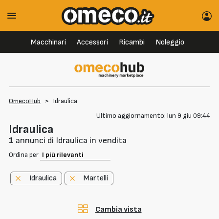
Macchinari
Accessori
Ricambi
Noleggio
OmecoHub
>
Idraulica
Ultimo aggiornamento: lun 9 giu 09:44
Idraulica
1
annunci di Idraulica in vendita
Ordina per
Idraulica
Martelli
Cambia vista