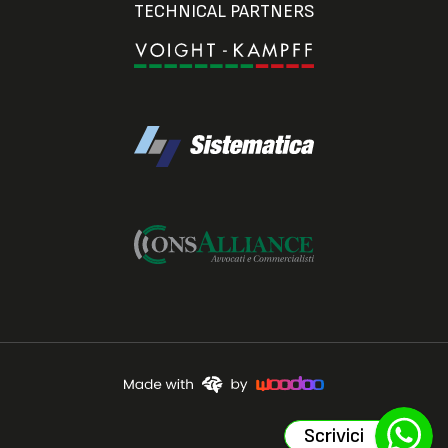
TECHNICAL PARTNERS
Scrivici