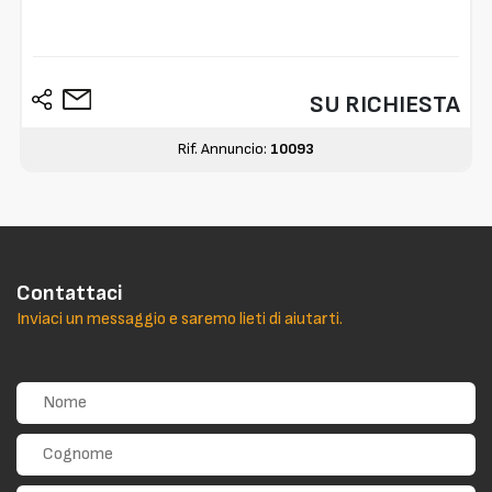
SU RICHIESTA
Rif. Annuncio:
10093
Contattaci
Inviaci un messaggio e saremo lieti di aiutarti.