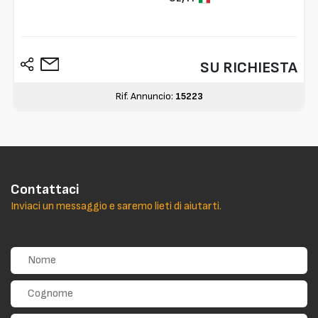
SU RICHIESTA
Rif. Annuncio:
15223
Contattaci
Inviaci un messaggio e saremo lieti di aiutarti.