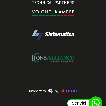
TECHNICAL PARTNERS
Scrivici