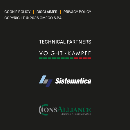
COOKIE POLICY
|
DISCLAIMER
|
PRIVACY POLICY
COPYRIGHT © 2026 OMECO S.P.A.
TECHNICAL PARTNERS