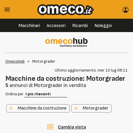
Macchinari
Accessori
Ricambi
Noleggio
OmecoHub
>
Motorgrader
Ultimo aggiornamento: mer 15 lug 08:11
Macchine da costruzione: Motorgrader
5
annunci di Motorgrader in vendita
Ordina per
Macchine da costruzione
Motorgrader
Cambia vista