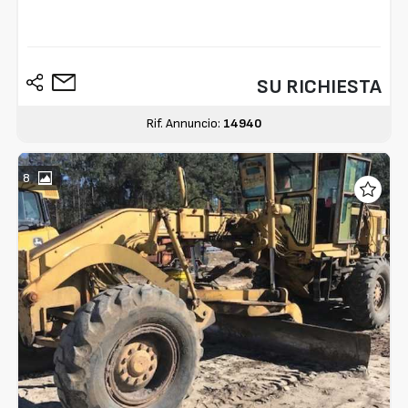
SU RICHIESTA
Rif. Annuncio:
14940
8