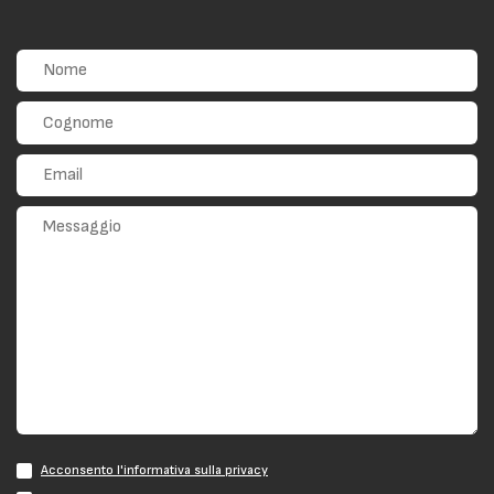
Acconsento l'informativa sulla privacy