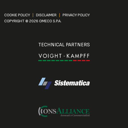
COOKIE POLICY
|
DISCLAIMER
|
PRIVACY POLICY
COPYRIGHT © 2026 OMECO S.P.A.
TECHNICAL PARTNERS