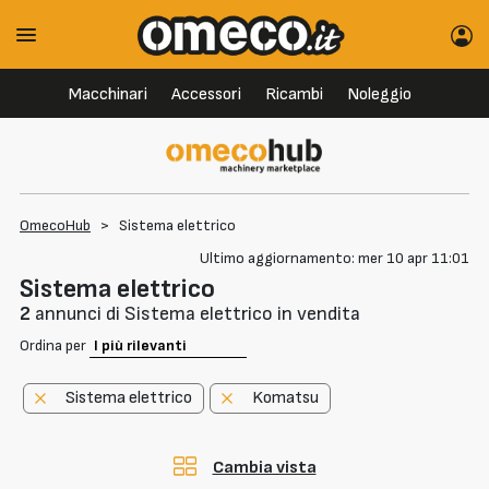
Macchinari
Accessori
Ricambi
Noleggio
OmecoHub
>
Sistema elettrico
Ultimo aggiornamento: mer 10 apr 11:01
Sistema elettrico
2
annunci di Sistema elettrico in vendita
Ordina per
Sistema elettrico
Komatsu
Cambia vista