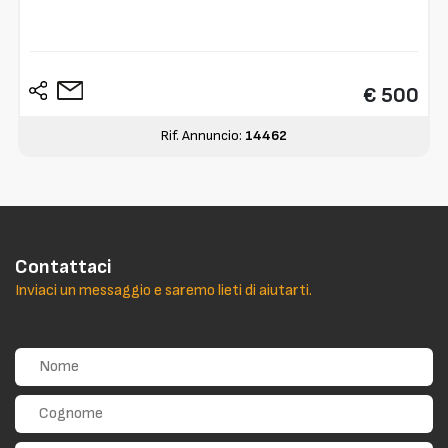
€ 500
Rif. Annuncio:
14462
Contattaci
Inviaci un messaggio e saremo lieti di aiutarti.