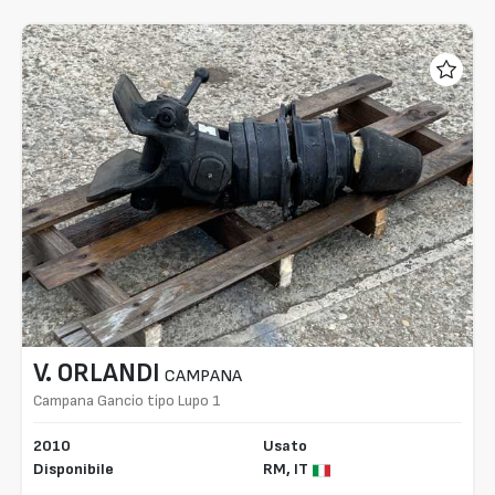
V. ORLANDI
CAMPANA
Campana Gancio tipo Lupo 1
2010
Usato
Disponibile
RM,
IT