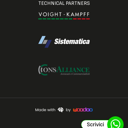
TECHNICAL PARTNERS
Scrivici