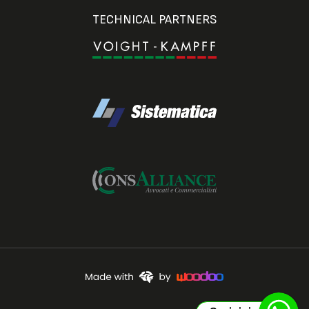
TECHNICAL PARTNERS