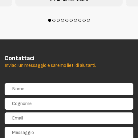
Contattaci
Inviaci un messaggio e saremo lieti di aiutarti.