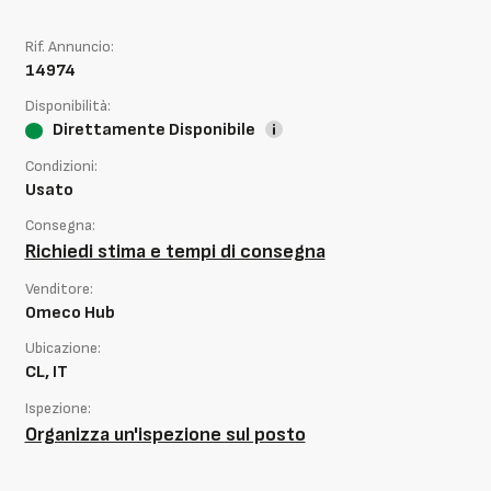
Rif. Annuncio:
14974
Disponibilità:
Direttamente Disponibile
Condizioni:
Usato
Consegna:
Richiedi stima e tempi di consegna
Venditore:
Omeco Hub
Ubicazione:
CL, IT
Ispezione:
Organizza un'ispezione sul posto