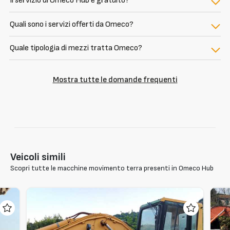
Il servizio di Omeco Hub è gratuito?
Quali sono i servizi offerti da Omeco?
Quale tipologia di mezzi tratta Omeco?
Mostra tutte le domande frequenti
Veicoli simili
Scopri tutte le macchine movimento terra presenti in Omeco Hub