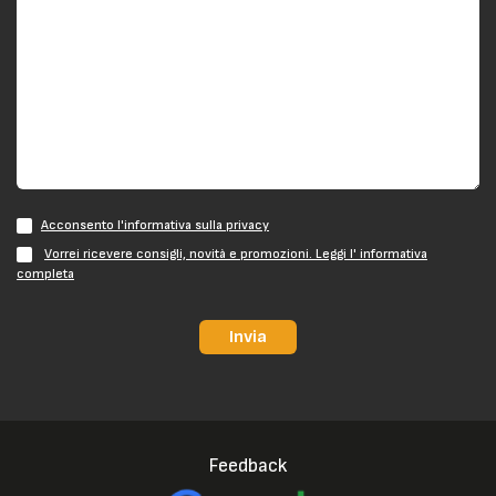
Acconsento l'informativa sulla privacy
Vorrei ricevere consigli, novità e promozioni. Leggi l' informativa
completa
Invia
Feedback