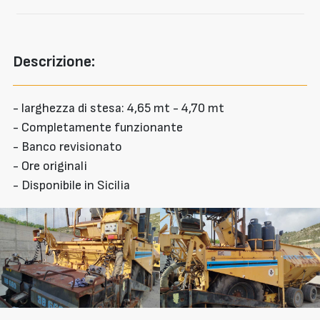
Descrizione:
- larghezza di stesa: 4,65 mt - 4,70 mt
- Completamente funzionante
- Banco revisionato
- Ore originali
- Disponibile in Sicilia