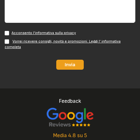
Acconsento l'informativa sulla privacy
Vorrei ricevere consigli, novità e promozioni. Leggi l' informativa
completa
Invia
Feedback
Media 4.8 su 5