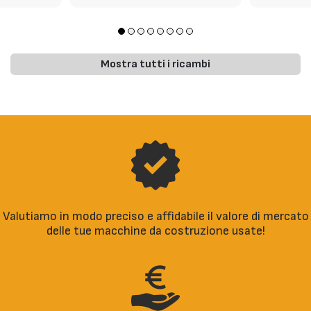
Mostra tutti i ricambi
Valutiamo in modo preciso e affidabile il valore di mercato
delle tue macchine da costruzione usate!