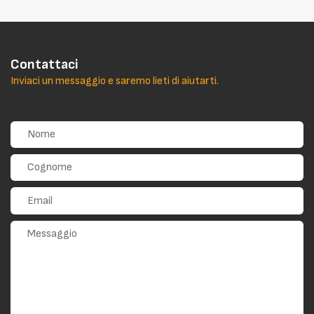
Contattaci
Inviaci un messaggio e saremo lieti di aiutarti.