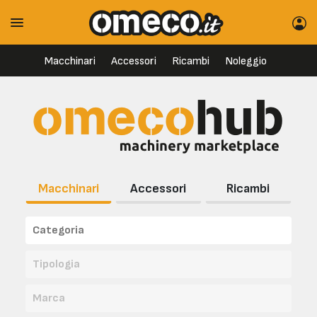
Macchinari
Accessori
Ricambi
Noleggio
Macchinari
Accessori
Ricambi