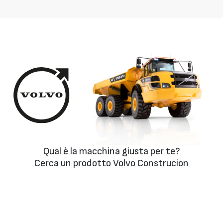
Qual è la macchina giusta per te?
Cerca un prodotto Volvo Construcion