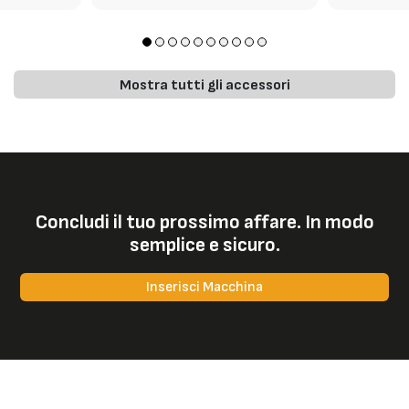
Mostra tutti gli accessori
Concludi il tuo prossimo affare. In modo
semplice e sicuro.
Inserisci Macchina