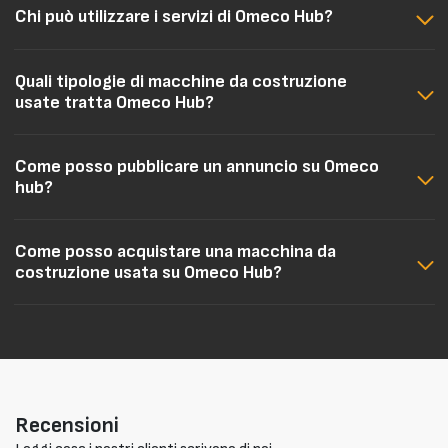
Chi può utilizzare i servizi di Omeco Hub?
Quali tipologie di macchine da costruzione
usate tratta Omeco Hub?
Come posso pubblicare un annuncio su Omeco
hub?
Come posso acquistare una macchina da
costruzione usata su Omeco Hub?
Recensioni