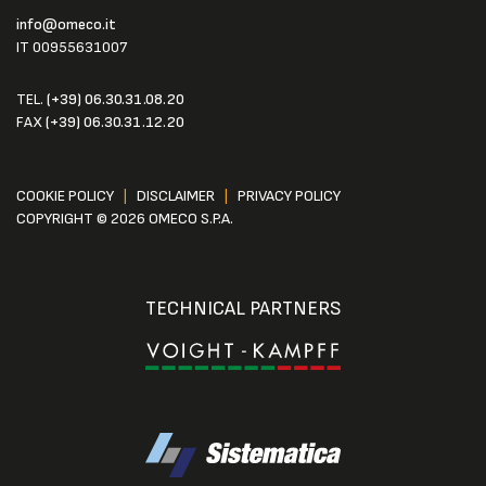
info@omeco.it
IT 00955631007
TEL.
(+39) 06.30.31.08.20
FAX
(+39) 06.30.31.12.20
COOKIE POLICY
|
DISCLAIMER
|
PRIVACY POLICY
COPYRIGHT © 2026 OMECO S.P.A.
TECHNICAL PARTNERS