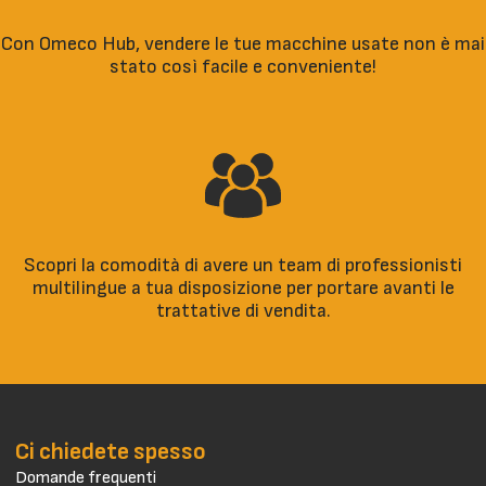
Con Omeco Hub, vendere le tue macchine usate non è mai
stato così facile e conveniente!
Scopri la comodità di avere un team di professionisti
multilingue a tua disposizione per portare avanti le
trattative di vendita.
Ci chiedete spesso
Domande frequenti