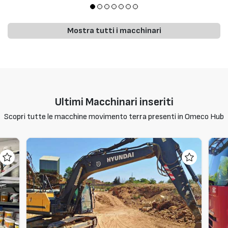
Mostra tutti i macchinari
Ultimi Macchinari inseriti
Scopri tutte le macchine movimento terra presenti in Omeco Hub