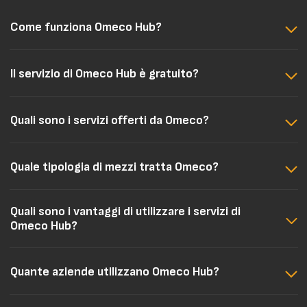
Come funziona Omeco Hub?
Il servizio di Omeco Hub è gratuito?
Quali sono i servizi offerti da Omeco?
Quale tipologia di mezzi tratta Omeco?
Quali sono i vantaggi di utilizzare i servizi di
Omeco Hub?
Quante aziende utilizzano Omeco Hub?