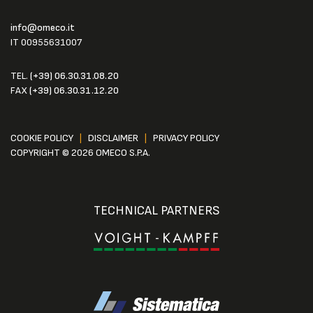
info@omeco.it
IT 00955631007
TEL.
(+39) 06.30.31.08.20
FAX
(+39) 06.30.31.12.20
COOKIE POLICY
|
DISCLAIMER
|
PRIVACY POLICY
COPYRIGHT © 2026 OMECO S.P.A.
TECHNICAL PARTNERS