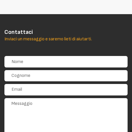
Contattaci
Inviaci un messaggio e saremo lieti di aiutarti.