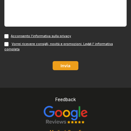
Acconsento l'informativa sulla privacy
Vorrei ricevere consigli, novità e promozioni. Leggi l' informativa
completa
Invia
Feedback