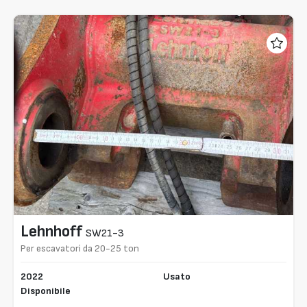
Lehnhoff
SW21-3
Per escavatori da 20-25 ton
2022
Usato
Disponibile