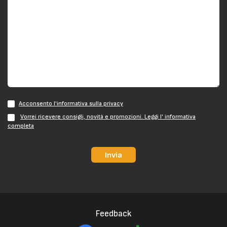
Acconsento l'informativa sulla privacy
Vorrei ricevere consigli, novità e promozioni. Leggi l' informativa
completa
Invia
Feedback