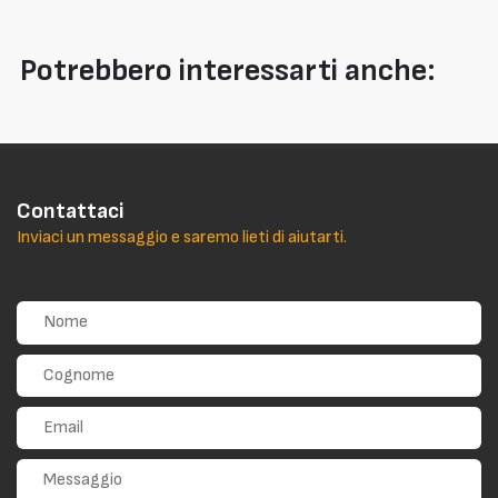
Potrebbero interessarti anche:
Contattaci
Inviaci un messaggio e saremo lieti di aiutarti.