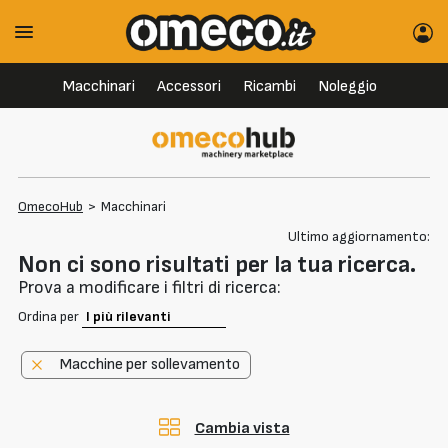
Macchinari
Accessori
Ricambi
Noleggio
OmecoHub
>
Macchinari
Ultimo aggiornamento:
Non ci sono risultati per la tua ricerca.
Prova a modificare i filtri di ricerca:
Ordina per
Macchine per sollevamento
Cambia vista