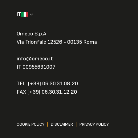
IT
Omeco S.p.A
Via Trionfale 12526 - 00135 Roma
info@omeco.it
IT 00955631007
TEL.
(+39) 06.30.31.08.20
FAX
(+39) 06.30.31.12.20
COOKIE POLICY
|
DISCLAIMER
|
PRIVACY POLICY