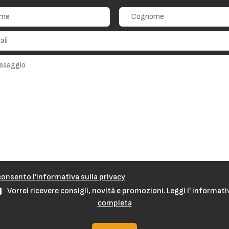
onsento l'informativa sulla privacy
Vorrei ricevere consigli, novità e promozioni. Leggi l' informati
completa