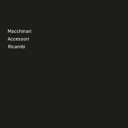
Macchinari
Accessori
Ricambi