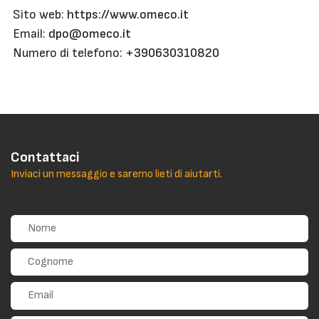
Sito web:
https://www.omeco.it
Email:
dpo@omeco.it
Numero di telefono:
+390630310820
Contattaci
Inviaci un messaggio e saremo lieti di aiutarti.