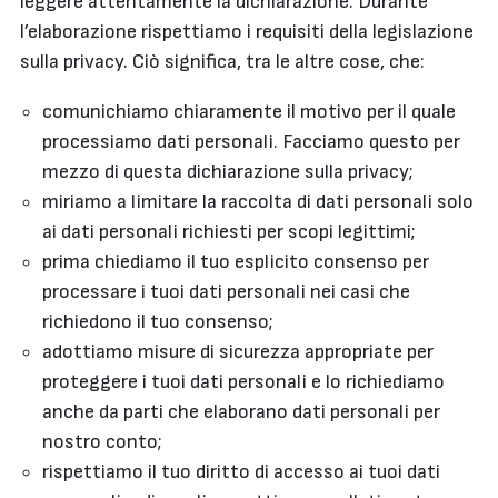
leggere attentamente la dichiarazione. Durante
l’elaborazione rispettiamo i requisiti della legislazione
sulla privacy. Ciò significa, tra le altre cose, che:
comunichiamo chiaramente il motivo per il quale
processiamo dati personali. Facciamo questo per
mezzo di questa dichiarazione sulla privacy;
miriamo a limitare la raccolta di dati personali solo
ai dati personali richiesti per scopi legittimi;
prima chiediamo il tuo esplicito consenso per
processare i tuoi dati personali nei casi che
richiedono il tuo consenso;
adottiamo misure di sicurezza appropriate per
proteggere i tuoi dati personali e lo richiediamo
anche da parti che elaborano dati personali per
nostro conto;
rispettiamo il tuo diritto di accesso ai tuoi dati