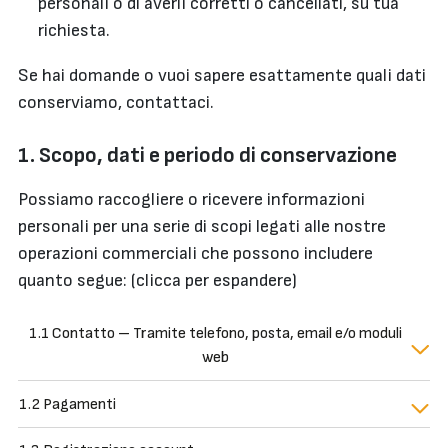
personali o di averli corretti o cancellati, su tua
richiesta.
Se hai domande o vuoi sapere esattamente quali dati
conserviamo, contattaci.
1. Scopo, dati e periodo di conservazione
Possiamo raccogliere o ricevere informazioni
personali per una serie di scopi legati alle nostre
operazioni commerciali che possono includere
quanto segue: (clicca per espandere)
1.1 Contatto – Tramite telefono, posta, email e/o moduli
web
1.2 Pagamenti