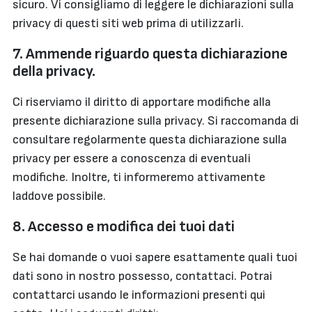
sicuro. Vi consigliamo di leggere le dichiarazioni sulla
privacy di questi siti web prima di utilizzarli.
7. Ammende riguardo questa dichiarazione
della privacy.
Ci riserviamo il diritto di apportare modifiche alla
presente dichiarazione sulla privacy. Si raccomanda di
consultare regolarmente questa dichiarazione sulla
privacy per essere a conoscenza di eventuali
modifiche. Inoltre, ti informeremo attivamente
laddove possibile.
8. Accesso e modifica dei tuoi dati
Se hai domande o vuoi sapere esattamente quali tuoi
dati sono in nostro possesso, contattaci. Potrai
contattarci usando le informazioni presenti qui