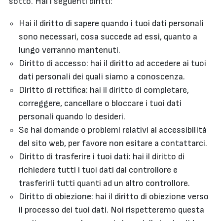
sotto. Hai i seguenti diritti:
Hai il diritto di sapere quando i tuoi dati personali
sono necessari, cosa succede ad essi, quanto a
lungo verranno mantenuti.
Diritto di accesso: hai il diritto ad accedere ai tuoi
dati personali dei quali siamo a conoscenza.
Diritto di rettifica: hai il diritto di completare,
correggere, cancellare o bloccare i tuoi dati
personali quando lo desideri.
Se hai domande o problemi relativi al accessibilità
del sito web, per favore non esitare a contattarci.
Diritto di trasferire i tuoi dati: hai il diritto di
richiedere tutti i tuoi dati dal controllore e
trasferirli tutti quanti ad un altro controllore.
Diritto di obiezione: hai il diritto di obiezione verso
il processo dei tuoi dati. Noi rispetteremo questa