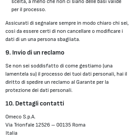
scelta, a meno che non ci siano delle basi valide
per il processo.
Assicurati di segnalare sempre in modo chiaro chi sei,
così da essere certi di non cancellare o modificare i
dati di un una persona sbagliata.
9. Invio di un reclamo
Se non sei soddisfatto di come gestiamo (una
lamentela su) il processo dei tuoi dati personali, hai il
diritto di spedire un reclamo al Garante per la
protezione dei dati personali.
10. Dettagli contatti
Omeco S.p.A.
Via Trionfale 12526 – 00135 Roma
Italia