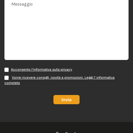
Acconsento l'informativa sulla privacy
Vorrei ricevere consigli, novità e promozioni. Leggi l' informativa
completa
Invia