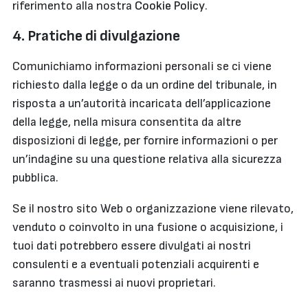
riferimento alla nostra
Cookie Policy
.
4. Pratiche di divulgazione
Comunichiamo informazioni personali se ci viene
richiesto dalla legge o da un ordine del tribunale, in
risposta a un’autorità incaricata dell’applicazione
della legge, nella misura consentita da altre
disposizioni di legge, per fornire informazioni o per
un’indagine su una questione relativa alla sicurezza
pubblica.
Se il nostro sito Web o organizzazione viene rilevato,
venduto o coinvolto in una fusione o acquisizione, i
tuoi dati potrebbero essere divulgati ai nostri
consulenti e a eventuali potenziali acquirenti e
saranno trasmessi ai nuovi proprietari.