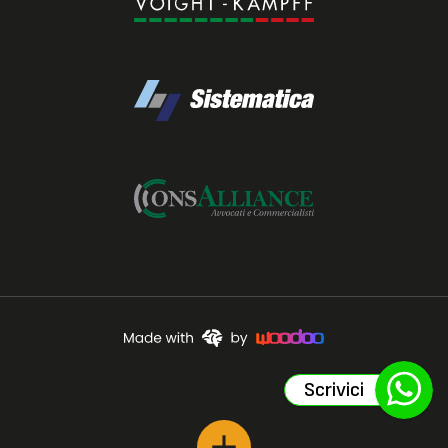
Scrivici