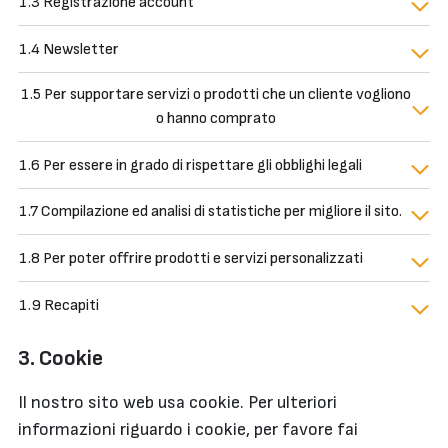
1.3 Registrazione account
1.4 Newsletter
1.5 Per supportare servizi o prodotti che un cliente vogliono
o hanno comprato
1.6 Per essere in grado di rispettare gli obblighi legali
1.7 Compilazione ed analisi di statistiche per migliore il sito.
1.8 Per poter offrire prodotti e servizi personalizzati
1.9 Recapiti
3. Cookie
Il nostro sito web usa cookie. Per ulteriori
informazioni riguardo i cookie, per favore fai