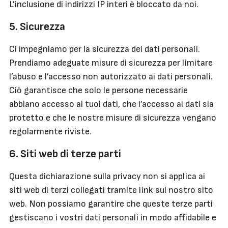
L’inclusione di indirizzi IP interi è bloccato da noi.
5. Sicurezza
Ci impegniamo per la sicurezza dei dati personali.
Prendiamo adeguate misure di sicurezza per limitare
l’abuso e l’accesso non autorizzato ai dati personali.
Ciò garantisce che solo le persone necessarie
abbiano accesso ai tuoi dati, che l’accesso ai dati sia
protetto e che le nostre misure di sicurezza vengano
regolarmente riviste.
6. Siti web di terze parti
Questa dichiarazione sulla privacy non si applica ai
siti web di terzi collegati tramite link sul nostro sito
web. Non possiamo garantire che queste terze parti
gestiscano i vostri dati personali in modo affidabile e