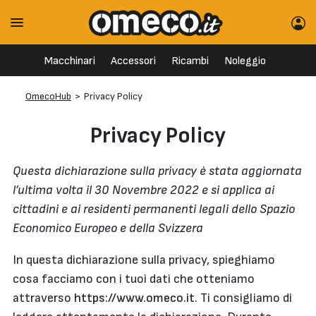
Macchinari
Accessori
Ricambi
Noleggio
OmecoHub
>
Privacy Policy
Privacy Policy
Questa dichiarazione sulla privacy è stata aggiornata
l’ultima volta il 30 Novembre 2022 e si applica ai
cittadini e ai residenti permanenti legali dello Spazio
Economico Europeo e della Svizzera
In questa dichiarazione sulla privacy, spieghiamo
cosa facciamo con i tuoi dati che otteniamo
attraverso
https://www.omeco.it
. Ti consigliamo di