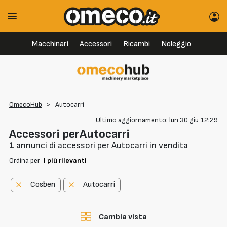
Macchinari
Accessori
Ricambi
Noleggio
OmecoHub
>
Autocarri
Ultimo aggiornamento: lun 30 giu 12:29
Accessori perAutocarri
1
annunci di accessori per Autocarri in vendita
Ordina per
Cosben
Autocarri
Cambia vista