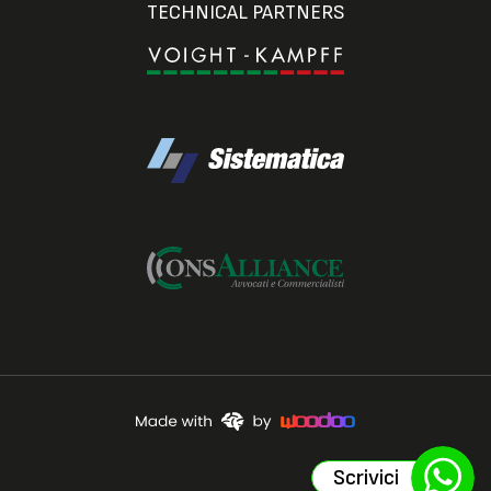
TECHNICAL PARTNERS
Scrivici