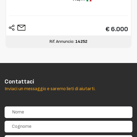
€ 6.000
Rif. Annuncio:
14252
Contattaci
Inviaci un messaggio e saremo lieti di aiutarti.