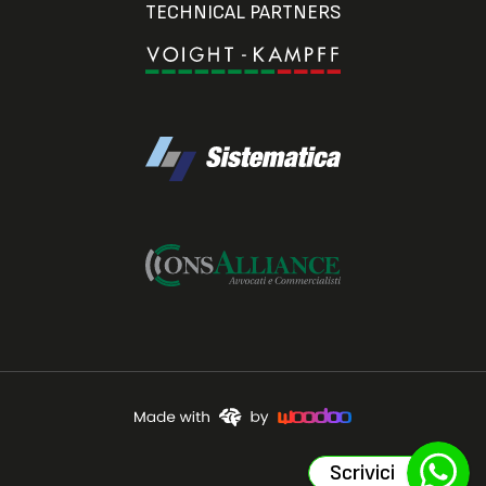
TECHNICAL PARTNERS
Scrivici