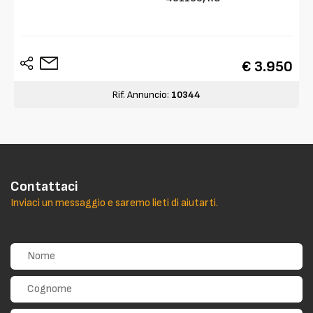
€ 3.950
Rif. Annuncio:
10344
Contattaci
Inviaci un messaggio e saremo lieti di aiutarti.