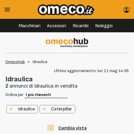
Macchinari
Accessori
Ricambi
Noleggio
OmecoHub
>
Idraulica
Ultimo aggiornamento: lun 11 mag 14:39
Idraulica
2
annunci di Idraulica in vendita
Ordina per
Idraulica
Caterpillar
Cambia vista