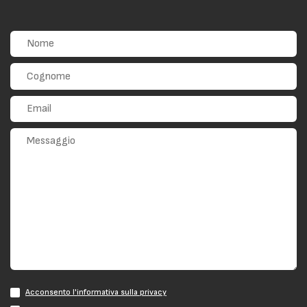
Acconsento l'informativa sulla privacy