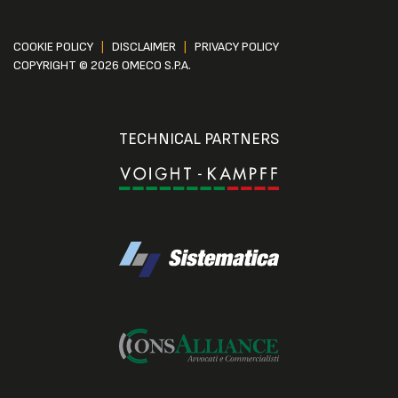
COOKIE POLICY
|
DISCLAIMER
|
PRIVACY POLICY
COPYRIGHT © 2026 OMECO S.P.A.
TECHNICAL PARTNERS