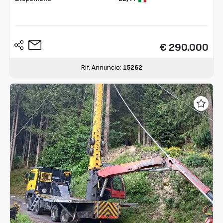
€ 290.000
Rif. Annuncio:
15262