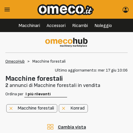
Macchinari
Accessori
Ricambi
Noleggio
OmecoHub
>
Macchine forestali
Ultimo aggiornamento: mer 17 giu 10:06
Macchine forestali
2
annunci di Macchine forestali in vendita
Ordina per
Macchine forestali
Konrad
Cambia vista