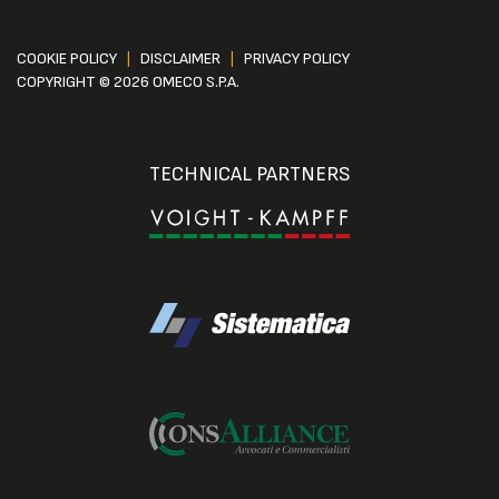
COOKIE POLICY
|
DISCLAIMER
|
PRIVACY POLICY
COPYRIGHT © 2026 OMECO S.P.A.
TECHNICAL PARTNERS