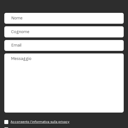
Acconsento l'informativa sulla privacy