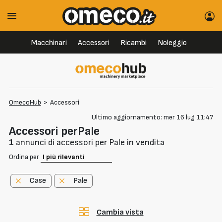
Macchinari
Accessori
Ricambi
Noleggio
OmecoHub
>
Accessori
Ultimo aggiornamento: mer 16 lug 11:47
Accessori perPale
1
annunci di accessori per Pale in vendita
Ordina per
Case
Pale
Cambia vista