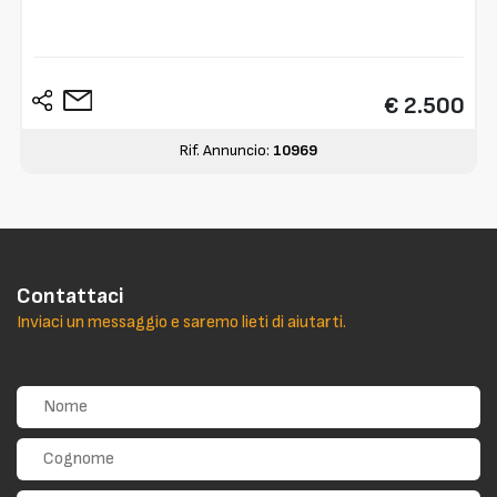
€ 2.500
Rif. Annuncio:
10969
Contattaci
Inviaci un messaggio e saremo lieti di aiutarti.