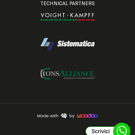
TECHNICAL PARTNERS
Scrivici