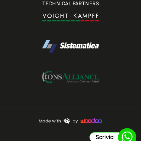
TECHNICAL PARTNERS
Scrivici