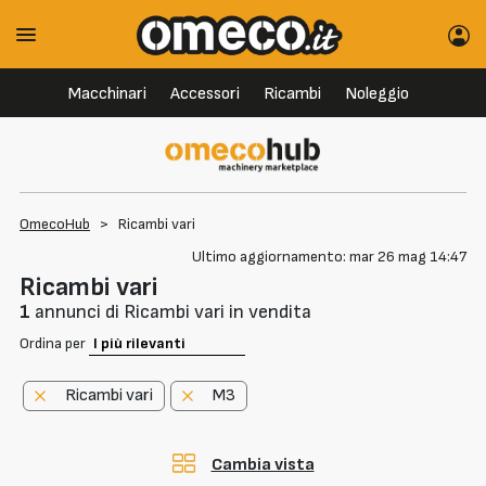
Macchinari
Accessori
Ricambi
Noleggio
OmecoHub
>
Ricambi vari
Ultimo aggiornamento: mar 26 mag 14:47
Ricambi vari
1
annunci di Ricambi vari in vendita
Ordina per
Ricambi vari
M3
Cambia vista