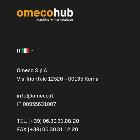
IT
Omeco S.p.A
Via Trionfale 12526 - 00135 Roma
info@omeco.it
IT 00955631007
TEL.
(+39) 06.30.31.08.20
FAX
(+39) 06.30.31.12.20