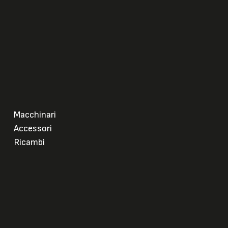
Macchinari
Accessori
Ricambi